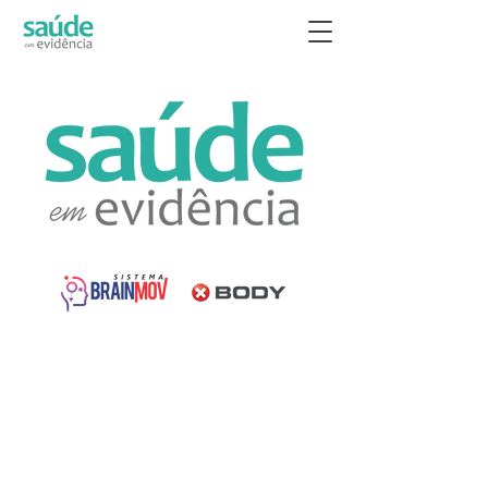
Atividade Física na
Saúde em
Evidência.