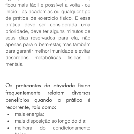
ficou mais fácil e possível a volta - ou 
início - às academias ou qualquer tipo 
de prática de exercício físico. E essa 
prática deve ser considerada uma 
prioridade, deve ter alguns minutos de 
seus dias reservados para ela, não 
apenas para o bem-estar, mas também 
para garantir melhor imunidade e evitar 
desordens metabólicas físicas e 
mentais. 
Os praticantes de atividade física 
frequentemente relatam diversos 
benefícios quando a prática é 
recorrente, tais como:
mais energia;
mais disposição ao longo do dia;
melhora do condicionamento 