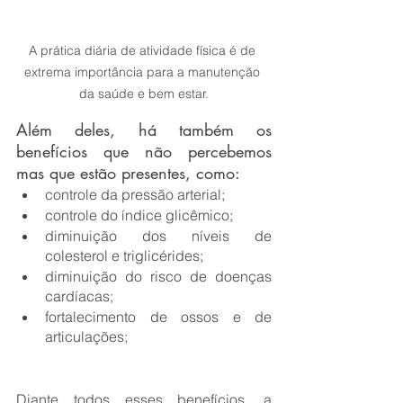
A prática diária de atividade física é de 
extrema importância para a manutenção 
da saúde e bem estar.
Além deles, há também os 
benefícios que não percebemos 
mas que estão presentes, como:
controle da pressão arterial;
controle do índice glicêmico;
diminuição dos níveis de 
colesterol e triglicérides;
diminuição do risco de doenças 
cardíacas;
fortalecimento de ossos e de 
articulações;
Diante todos esses benefícios, a 