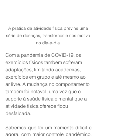
A prática da atividade física previne uma 
série de doenças, transtornos e nos motiva 
no dia-a-dia.
Com a pandemia de COVID-19, os 
exercícios físicos também sofreram 
adaptações, limitando academias, 
exercícios em grupo e até mesmo ao 
ar livre. A mudança no comportamento 
também foi notável, uma vez que o 
suporte à saúde física e mental que a 
atividade física oferece ficou 
desfalcada.
Sabemos que foi um momento difícil e 
agora, com maior controle pandêmico, 