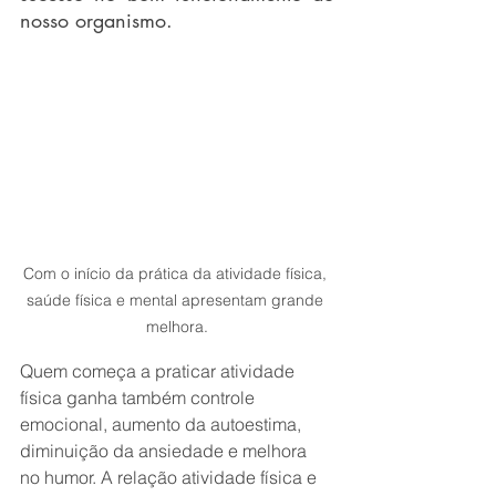
nosso organismo. 
Com o início da prática da atividade física, 
saúde física e mental apresentam grande 
melhora.
Quem começa a praticar atividade 
física ganha também controle 
emocional, aumento da autoestima, 
diminuição da ansiedade e melhora 
no humor. A relação atividade física e 