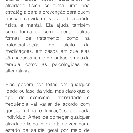
atividade física se torna uma boa 
estratégia para a prevenção para quem 
busca uma vida mais leve e boa saúde 
física e mental. Ela ajuda também 
como forma de complementar outras 
formas de tratamento, como na 
potencialização do efeito de 
medicações, em casos em que elas 
são necessárias, e em outras formas de 
terapia como as psicológicas ou 
alternativas. 
Elas podem ser feitas em qualquer 
idade ou fase da vida, mas claro que o 
tipo de exercício, intensidade e 
frequência vai variar de acordo com 
gostos, rotina e limitações de cada 
indivíduo. Antes de começar qualquer 
atividade física, é importante verificar o 
estado de saúde geral por meio de  