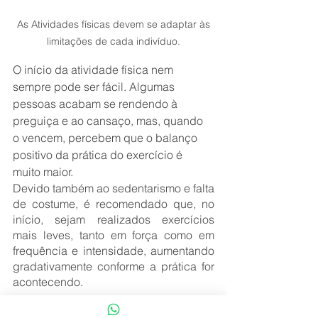
 As Atividades físicas devem se adaptar às 
limitações de cada indivíduo.
O início da atividade física nem 
sempre pode ser fácil. Algumas 
pessoas acabam se rendendo à 
preguiça e ao cansaço, mas, quando 
o vencem, percebem que o balanço 
positivo da prática do exercício é 
muito maior. 
Devido também ao sedentarismo e falta 
de costume, é recomendado que, no 
início, sejam realizados exercícios 
mais leves, tanto em força como em 
frequência e intensidade, aumentando 
gradativamente conforme a prática for 
acontecendo. 
Então vale qualquer atividade física 