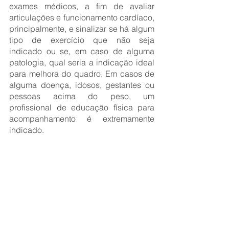
exames médicos, a fim de avaliar 
articulações e funcionamento cardíaco, 
principalmente, e sinalizar se há algum 
tipo de exercício que não seja 
indicado ou se, em caso de alguma 
patologia, qual seria a indicação ideal 
para melhora do quadro. Em casos de 
alguma doença, idosos, gestantes ou 
pessoas acima do peso, um 
profissional de educação física para 
acompanhamento é extremamente 
indicado. 