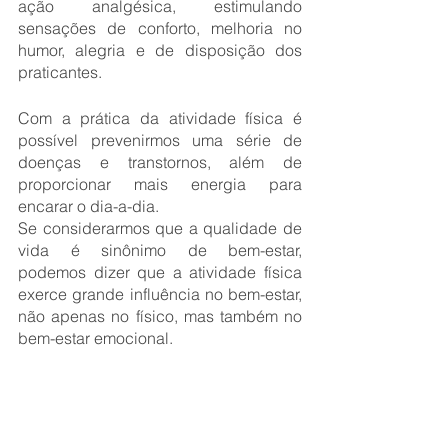
ação analgésica, estimulando 
sensações de conforto, melhoria no 
humor, alegria e de disposição dos 
praticantes.
Com a prática da atividade física é 
possível prevenirmos uma série de 
doenças e transtornos, além de 
proporcionar mais energia para 
encarar o dia-a-dia. 
Se considerarmos que a qualidade de 
vida é sinônimo de bem-estar, 
podemos dizer que a atividade física 
exerce grande influência no bem-estar, 
não apenas no físico, mas também no 
bem-estar emocional. 