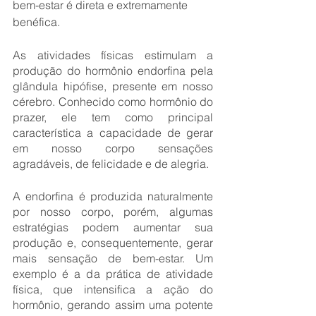
bem-estar é direta e extremamente 
benéfica.
As atividades físicas estimulam a 
produção do hormônio endorfina pela 
glândula hipófise, presente em nosso 
cérebro. Conhecido como hormônio do 
prazer, ele tem como principal 
característica a capacidade de gerar 
em nosso corpo sensações 
agradáveis, de felicidade e de alegria. 
A endorfina é produzida naturalmente 
por nosso corpo, porém, algumas 
estratégias podem aumentar sua 
produção e, consequentemente, gerar 
mais sensação de bem-estar. Um 
exemplo é a da prática de atividade 
física, que intensifica a ação do 
hormônio, gerando assim uma potente 