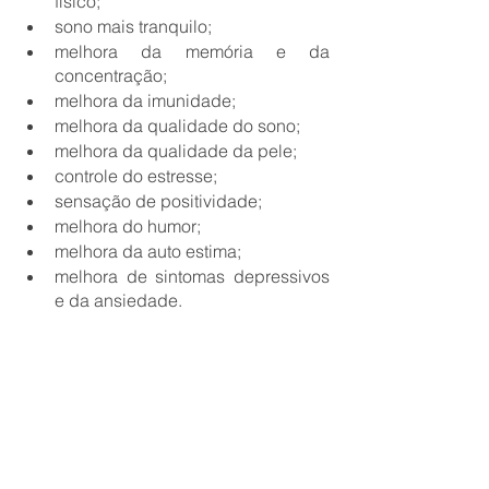
físico;
sono mais tranquilo;
melhora da memória e da 
concentração;
melhora da imunidade;
melhora da qualidade do sono;
melhora da qualidade da pele;
controle do estresse;
sensação de positividade;
melhora do humor;
melhora da auto estima;
melhora de sintomas depressivos 
e da ansiedade.