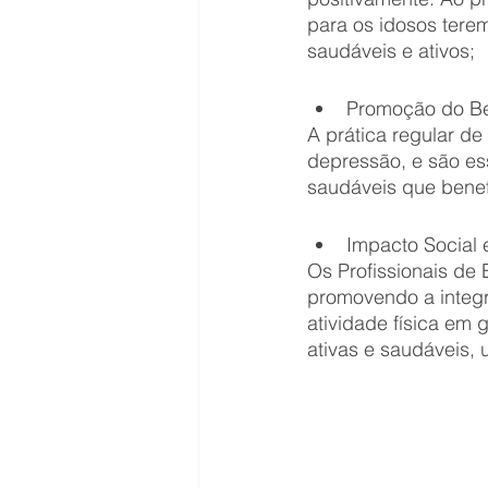
para os idosos tere
saudáveis e ativos;
Promoção do Be
A prática regular de
depressão, e são es
saudáveis que benef
Impacto Social 
Os Profissionais de
promovendo a integr
atividade física em 
ativas e saudáveis, 