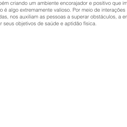
bém criando um ambiente encorajador e positivo que im
o é algo extremamente valioso. Por meio de interações
as, nos auxiliam as pessoas a superar obstáculos, a en
r seus objetivos de saúde e aptidão física.