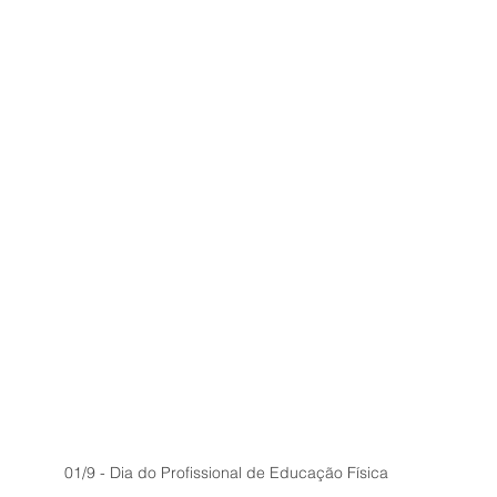
01/9 - Dia do Profissional de Educação Física