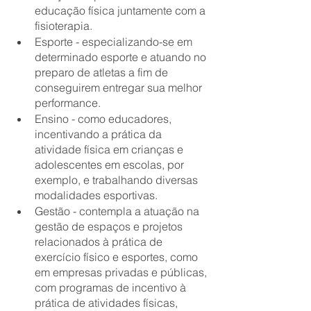
educação física juntamente com a 
fisioterapia.
Esporte - especializando-se em 
determinado esporte e atuando no 
preparo de atletas a fim de 
conseguirem entregar sua melhor 
performance.
Ensino - como educadores, 
incentivando a prática da 
atividade física em crianças e 
adolescentes em escolas, por 
exemplo, e trabalhando diversas 
modalidades esportivas.
Gestão - contempla a atuação na 
gestão de espaços e projetos 
relacionados à prática de 
exercício físico e esportes, como 
em empresas privadas e públicas, 
com programas de incentivo à 
prática de atividades físicas, 