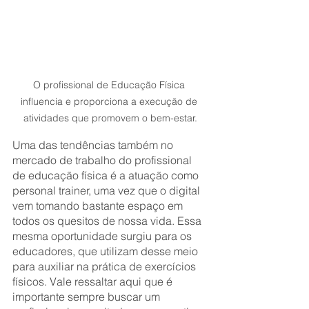
O profissional de Educação Física 
influencia e proporciona a execução de 
atividades que promovem o bem-estar.
Uma das tendências também no 
mercado de trabalho do profissional 
de educação física é a atuação como 
personal trainer, uma vez que o digital 
vem tomando bastante espaço em 
todos os quesitos de nossa vida. Essa 
mesma oportunidade surgiu para os 
educadores, que utilizam desse meio 
para auxiliar na prática de exercícios 
físicos. Vale ressaltar aqui que é 
importante sempre buscar um 