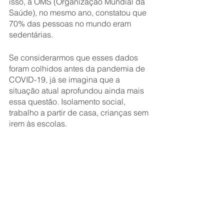
isso, a OMS (Organização Mundial da 
Saúde), no mesmo ano, constatou que 
70% das pessoas no mundo eram 
sedentárias. 
Se considerarmos que esses dados 
foram colhidos antes da pandemia de 
COVID-19, já se imagina que a 
situação atual aprofundou ainda mais 
essa questão. Isolamento social, 
trabalho a partir de casa, crianças sem 
irem às escolas. 