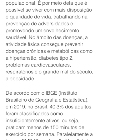
populacional. É por meio dela que é 
possível se viver com mais disposição 
e qualidade de vida, trabalhando na 
prevenção de adversidades e 
promovendo um envelhecimento 
saudável. No âmbito das doenças, a 
atividade física consegue prevenir 
doenças crônicas e metabólicas como 
a hipertensão, diabetes tipo 2, 
problemas cardiovasculares, 
respiratórios e o grande mal do século, 
a obesidade.
De acordo com o IBGE (Instituto 
Brasileiro de Geografia e Estatística), 
em 2019, no Brasil, 40,3% dos adultos 
foram classificados como 
insuficientemente ativos, ou seja, 
praticam menos de 150 minutos de 
exercício por semana. Paralelamente a 