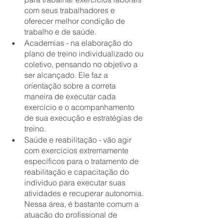
com seus trabalhadores e 
oferecer melhor condição de 
trabalho e de saúde.
Academias - na elaboração do 
plano de treino individualizado ou 
coletivo, pensando no objetivo a 
ser alcançado. Ele faz a 
orientação sobre a correta 
maneira de executar cada 
exercício e o acompanhamento 
de sua execução e estratégias de 
treino.
Saúde e reabilitação - vão agir 
com exercícios extremamente 
específicos para o tratamento de 
reabilitação e capacitação do 
indivíduo para executar suas 
atividades e recuperar autonomia. 
Nessa área, é bastante comum a 
atuação do profissional de 