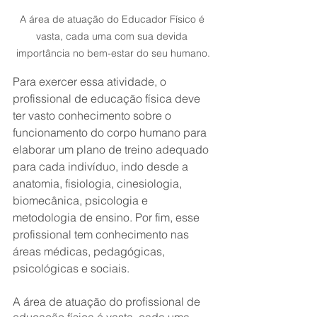
A área de atuação do Educador Físico é 
vasta, cada uma com sua devida 
importância no bem-estar do seu humano.
Para exercer essa atividade, o 
profissional de educação física deve 
ter vasto conhecimento sobre o 
funcionamento do corpo humano para 
elaborar um plano de treino adequado 
para cada indivíduo, indo desde a 
anatomia, fisiologia, cinesiologia, 
biomecânica, psicologia e 
metodologia de ensino. Por fim, esse 
profissional tem conhecimento nas 
áreas médicas, pedagógicas, 
psicológicas e sociais. 
A área de atuação do profissional de 