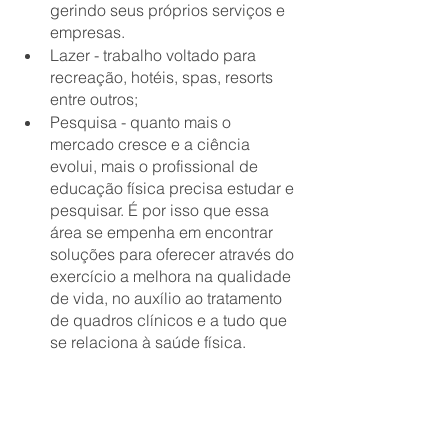
gerindo seus próprios serviços e 
empresas.
Lazer - trabalho voltado para 
recreação, hotéis, spas, resorts 
entre outros;
Pesquisa - quanto mais o 
mercado cresce e a ciência 
evolui, mais o profissional de 
educação física precisa estudar e 
pesquisar. É por isso que essa 
área se empenha em encontrar 
soluções para oferecer através do 
exercício a melhora na qualidade 
de vida, no auxílio ao tratamento 
de quadros clínicos e a tudo que 
se relaciona à saúde física.