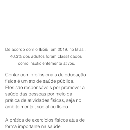
De acordo com o IBGE, em 2019, no Brasil, 
40,3% dos adultos foram classificados 
como insuficientemente ativos.
Contar com profissionais de educação 
física é um ato de saúde pública. 
Eles são responsáveis por promover a 
saúde das pessoas por meio da 
prática de atividades físicas, seja no 
âmbito mental, social ou físico. 
A prática de exercícios físicos atua de 
forma importante na saúde 